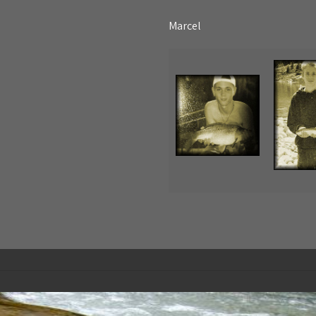
Marcel