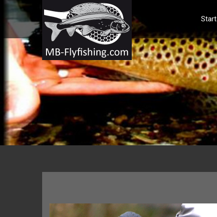
Start