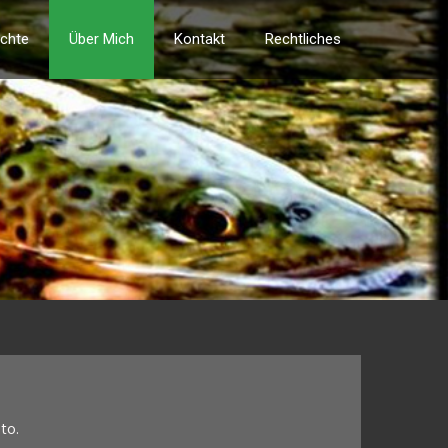
ichte
Über Mich
Kontakt
Rechtliches
to.